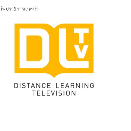
ม่พบรายการแนะนำ