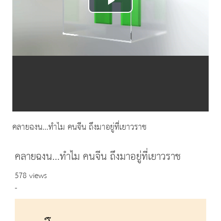
Play
Video
คลายฉงน...ทำไม คนจีน ถึงมาอยู่ที่เยาวราช
คลายฉงน...ทำไม คนจีน ถึงมาอยู่ที่เยาวราช
578 views
-