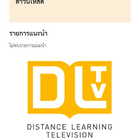
ดาวน์โหลด
รายการแนะนำ
ไม่พบรายการแนะนำ