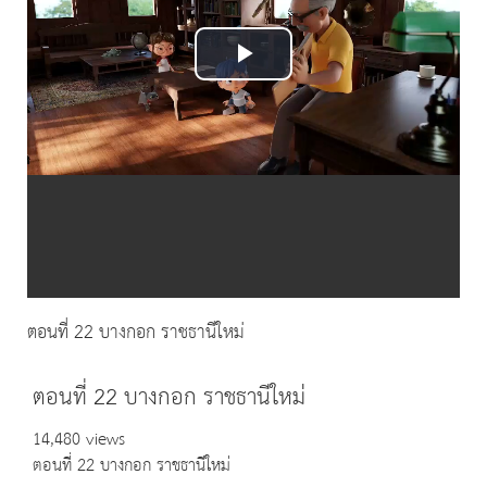
Play
Video
ตอนที่ 22 บางกอก ราชธานีใหม่
ตอนที่ 22 บางกอก ราชธานีใหม่
14,480 views
ตอนที่ 22 บางกอก ราชธานีใหม่