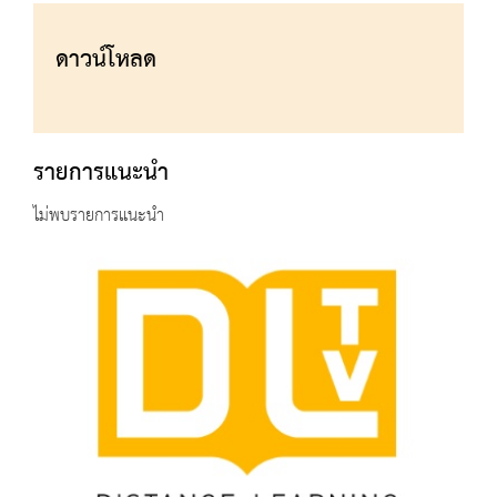
ดาวน์โหลด
รายการแนะนำ
ไม่พบรายการแนะนำ