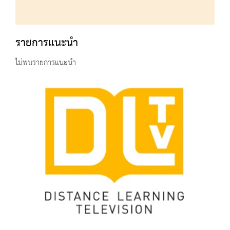
รายการแนะนำ
ไม่พบรายการแนะนำ