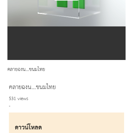
Video
คลายฉงน...ขนมไทย
คลายฉงน...ขนมไทย
531 views
-
ดาวน์โหลด