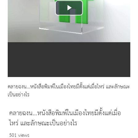
Play
Video
คลายฉงน...หนังสือพิมพ์ในเมืองไทยมีตั้งแต่เมื่อไหร่ และลักษณะ
เป็นอย่างไร
คลายฉงน...หนังสือพิมพ์ในเมืองไทยมีตั้งแต่เมื่อ
ไหร่ และลักษณะเป็นอย่างไร
501 views