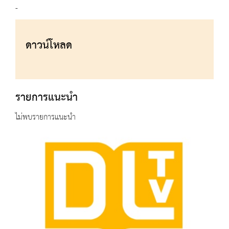
-
ดาวน์โหลด
รายการแนะนำ
ไม่พบรายการแนะนำ