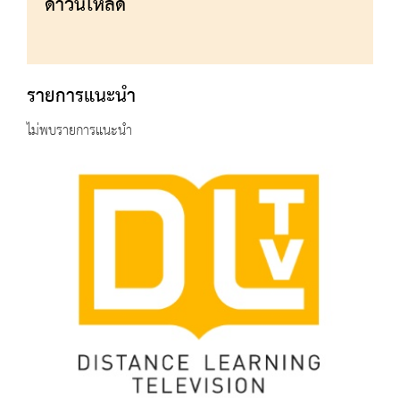
ดาวน์โหลด
รายการแนะนำ
ไม่พบรายการแนะนำ