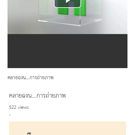
Play
Video
คลายฉงน...การถ่ายภาพ
คลายฉงน...การถ่ายภาพ
522 views
-