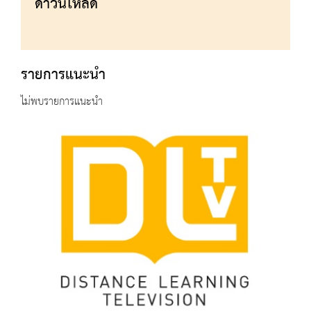
ดาวน์โหลด
รายการแนะนำ
ไม่พบรายการแนะนำ