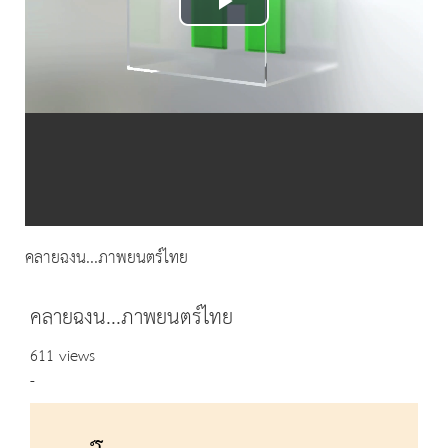
Play
Video
คลายฉงน...ภาพยนตร์ไทย
คลายฉงน...ภาพยนตร์ไทย
611 views
-