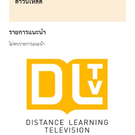
ดาวน์โหลด
รายการแนะนำ
ไม่พบรายการแนะนำ