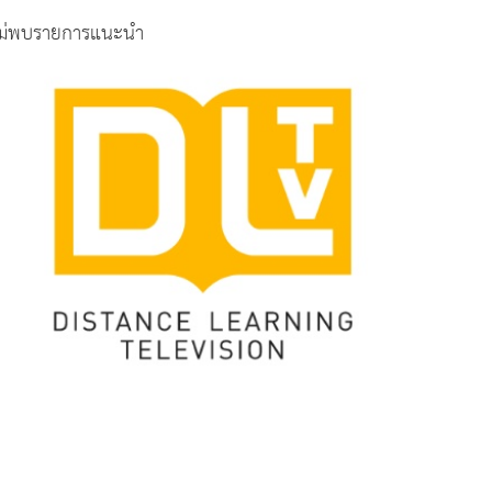
ม่พบรายการแนะนำ