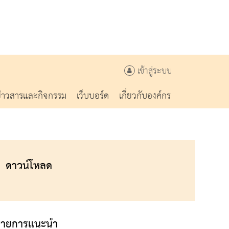
เข้าสู่ระบบ
ข่าวสารและกิจกรรม
เว็บบอร์ด
เกี่ยวกับองค์กร
ดาวน์โหลด
รายการแนะนำ