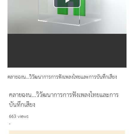
Play
Video
คลายฉงน...วิวัฒนาการการฟังเพลงไทยและการบันทึกเสียง
คลายฉงน...วิวัฒนาการการฟังเพลงไทยและการ
บันทึกเสียง
663 views
-