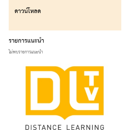
ดาวน์โหลด
รายการแนะนำ
ไม่พบรายการแนะนำ