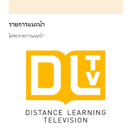
รายการแนะนำ
ไม่พบรายการแนะนำ