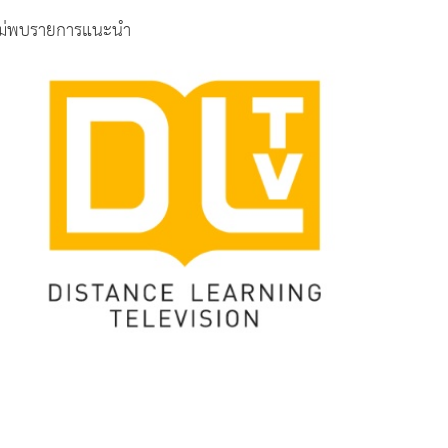
ม่พบรายการแนะนำ