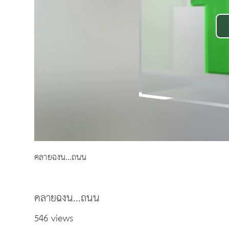
คลายฉงน...ถนน
คลายฉงน...ถนน
546 views