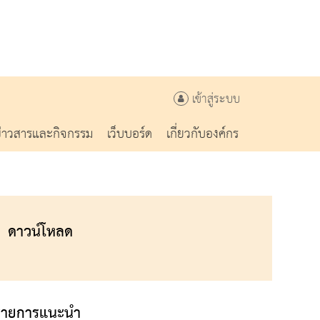
เข้าสู่ระบบ
ข่าวสารและกิจกรรม
เว็บบอร์ด
เกี่ยวกับองค์กร
ดาวน์โหลด
รายการแนะนำ