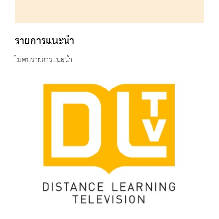
รายการแนะนำ
ไม่พบรายการแนะนำ