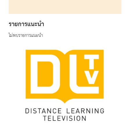
รายการแนะนำ
ไม่พบรายการแนะนำ