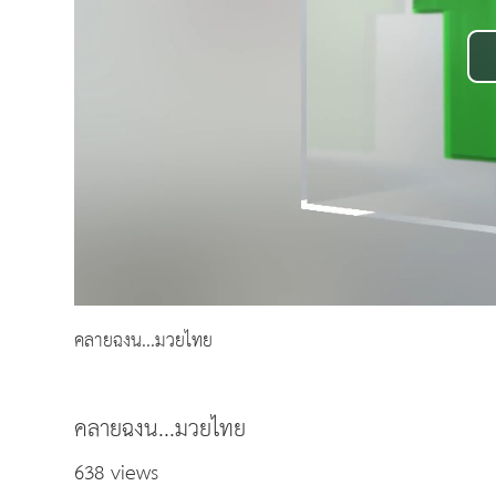
คลายฉงน...มวยไทย
คลายฉงน...มวยไทย
638 views