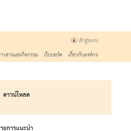
เข้าสู่ระบบ
ข่าวสารและกิจกรรม
เว็บบอร์ด
เกี่ยวกับองค์กร
ดาวน์โหลด
รายการแนะนำ