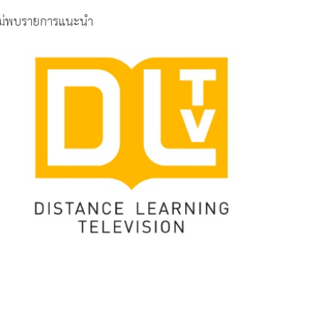
ม่พบรายการแนะนำ