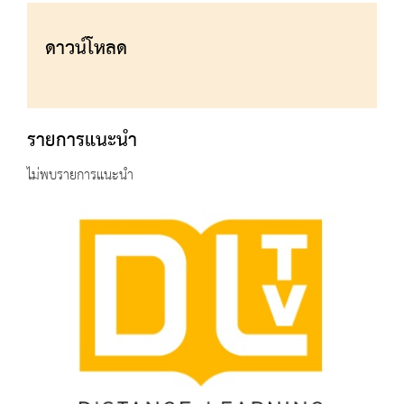
ดาวน์โหลด
รายการแนะนำ
ไม่พบรายการแนะนำ