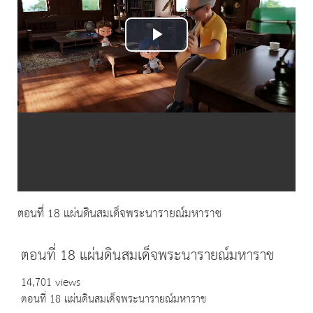
Play
Video
ตอนที่ 18 แผ่นดินสมเด็จพระนารายณ์มหาราช
ตอนที่ 18 แผ่นดินสมเด็จพระนารายณ์มหาราช
14,701 views
ตอนที่ 18 แผ่นดินสมเด็จพระนารายณ์มหาราช