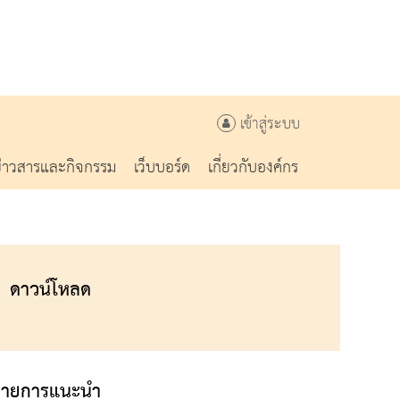
เข้าสู่ระบบ
ข่าวสารและกิจกรรม
เว็บบอร์ด
เกี่ยวกับองค์กร
ดาวน์โหลด
รายการแนะนำ