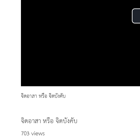
จิตอาสา หรือ จิตบังคับ
จิตอาสา หรือ จิตบังคับ
703 views