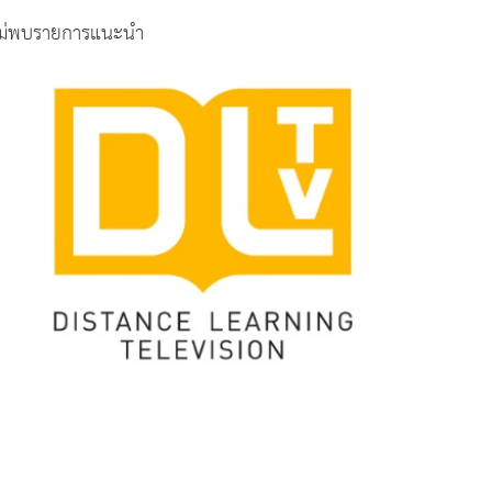
ม่พบรายการแนะนำ