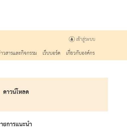
เข้าสู่ระบบ
ข่าวสารและกิจกรรม
เว็บบอร์ด
เกี่ยวกับองค์กร
ดาวน์โหลด
รายการแนะนำ