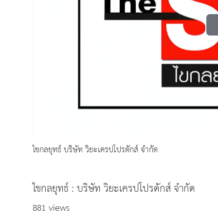
ไขกลยุทธ์ บริษัท วิยะเครปโปรดักส์ จำกัด
ไขกลยุทธ์ : บริษัท วิยะเครปโปรดักส์ จำกัด
881 views