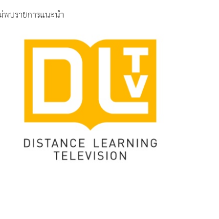
ม่พบรายการแนะนำ