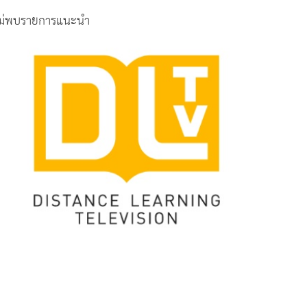
ม่พบรายการแนะนำ