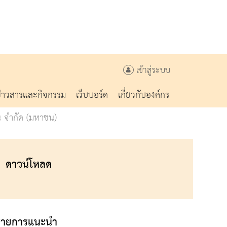
เข้าสู่ระบบ
ข่าวสารและกิจกรรม
เว็บบอร์ด
เกี่ยวกับองค์กร
ั่น จำกัด (มหาชน)
ดาวน์โหลด
รายการแนะนำ