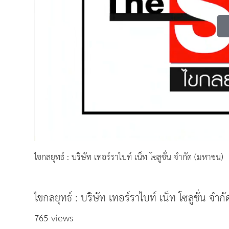
ไขกลยุทธ์ : บริษัท เทอร์ราไบท์ เน็ท โซลูชั่น จำกัด (มหาชน)
ไขกลยุทธ์ : บริษัท เทอร์ราไบท์ เน็ท โซลูชั่น จำ
765 views