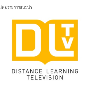
ม่พบรายการแนะนำ