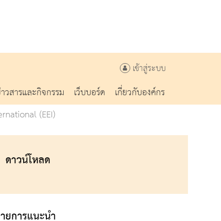
เข้าสู่ระบบ
ข่าวสารและกิจกรรม
เว็บบอร์ด
เกี่ยวกับองค์กร
ernational (EEI)
ดาวน์โหลด
รายการแนะนำ