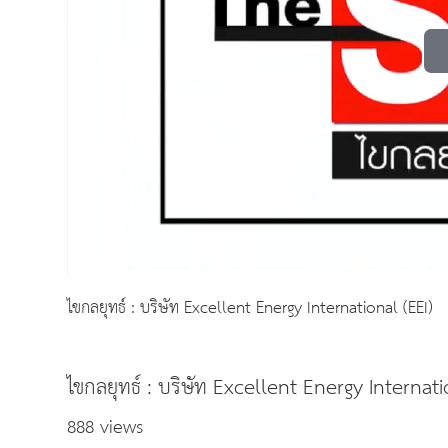
ไขกลยุทธ์ : บริษัท Excellent Energy International (EEI)
ไขกลยุทธ์ : บริษัท Excellent Energy Internati
888 views