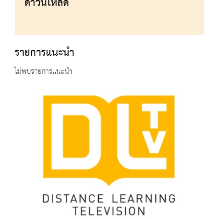
ดาวน์โหลด
รายการแนะนำ
ไม่พบรายการแนะนำ