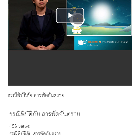
Play
Video
ธรณีพิบัติภัย สารพัดอันตราย
ธรณีพิบัติภัย สารพัดอันตราย
453 views
ธรณีพิบัติภัย สารพัดอันตราย