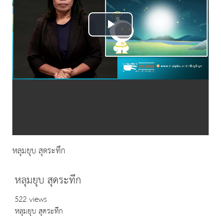
Play
Video
หลุมยุบ สุดระทึก
หลุมยุบ สุดระทึก
522 views
หลุมยุบ สุดระทึก