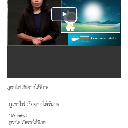
Play
Video
ภูเขาไฟ ภัยจากใต้พิภพ
ภูเขาไฟ ภัยจากใต้พิภพ
469 views
ภูเขาไฟ ภัยจากใต้พิภพ