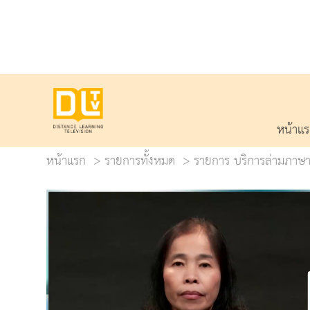
หน้าแ
หน้าแรก
รายการทั้งหมด
รายการ บริการล่ามภาษาม