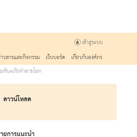
เข้าสู่ระบบ
ข่าวสารและกิจกรรม
เว็บบอร์ด
เกี่ยวกับองค์กร
อมหันตภัยทำลายโลก
ดาวน์โหลด
รายการแนะนำ