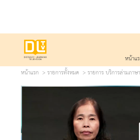
หน้าแ
หน้าแรก
รายการทั้งหมด
รายการ บริการล่ามภาษาม