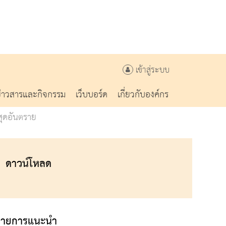
เข้าสู่ระบบ
ข่าวสารและกิจกรรม
เว็บบอร์ด
เกี่ยวกับองค์กร
สุดอันตราย
ดาวน์โหลด
รายการแนะนำ