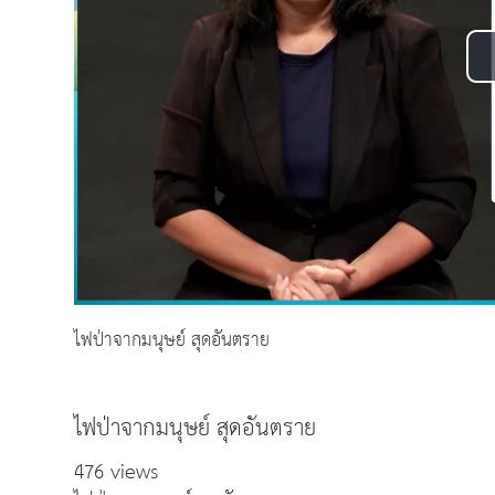
ไฟป่าจากมนุษย์ สุดอันตราย
ไฟป่าจากมนุษย์ สุดอันตราย
476 views