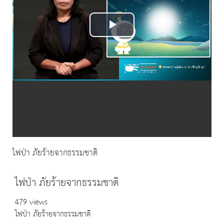
Play
Video
ไฟป่า ภัยร้ายจากธรรมชาติ
ไฟป่า ภัยร้ายจากธรรมชาติ
479 views
ไฟป่า ภัยร้ายจากธรรมชาติ