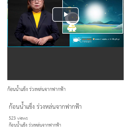
Play
Video
ก้อนน้ำแข็ง ร่วงหล่นจากฟากฟ้า
ก้อนน้ำแข็ง ร่วงหล่นจากฟากฟ้า
523 views
ก้อนน้ำแข็ง ร่วงหล่นจากฟากฟ้า