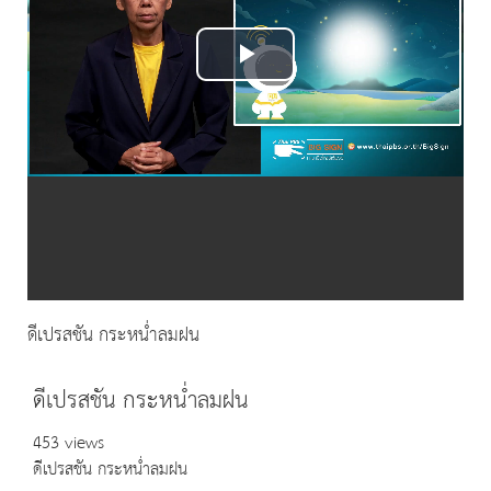
Play
Video
ดีเปรสชัน กระหน่ำลมฝน
ดีเปรสชัน กระหน่ำลมฝน
453 views
ดีเปรสชัน กระหน่ำลมฝน