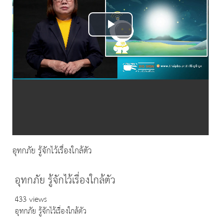
Play
Video
อุทกภัย รู้จักไว้เรื่องใกล้ตัว
อุทกภัย รู้จักไว้เรื่องใกล้ตัว
433 views
อุทกภัย รู้จักไว้เรื่องใกล้ตัว