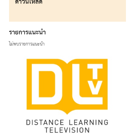
ดาวน์โหลด
รายการแนะนำ
ไม่พบรายการแนะนำ