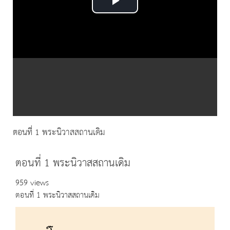
Play
Video
ตอนที่ 1 พระนิวาสสถานเดิม
ตอนที่ 1 พระนิวาสสถานเดิม
959 views
ตอนที่ 1 พระนิวาสสถานเดิม