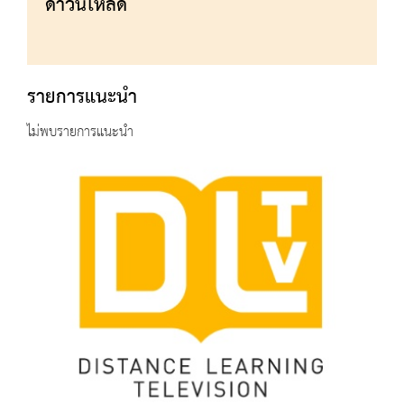
ดาวน์โหลด
รายการแนะนำ
ไม่พบรายการแนะนำ