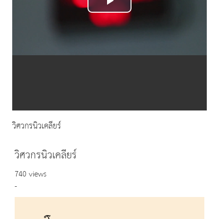
Play
Video
วิศวกรนิวเคลียร์
วิศวกรนิวเคลียร์
740 views
-