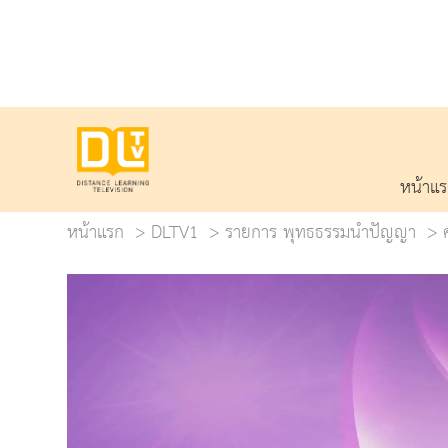
หน้าแ
หน้าแรก
DLTV1
รายการ พุทธธรรมนำปัญญา