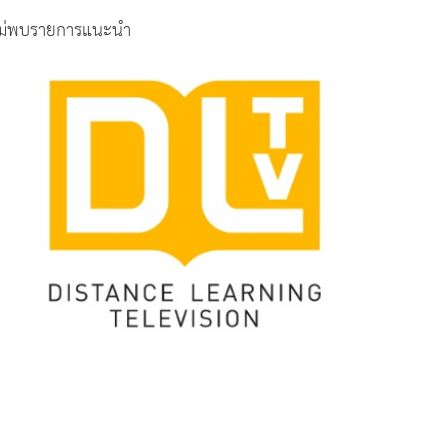
ม่พบรายการแนะนำ