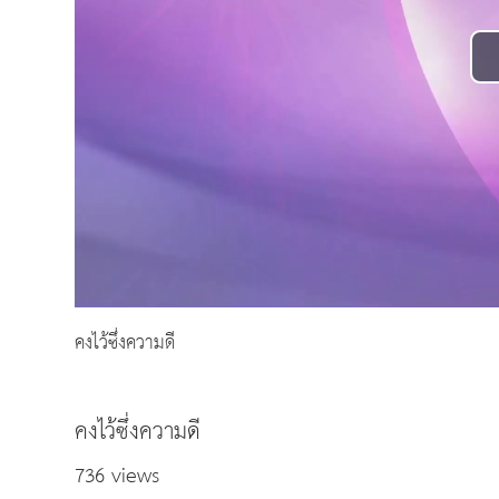
คงไว้ซึ่งความดี
คงไว้ซึ่งความดี
736 views