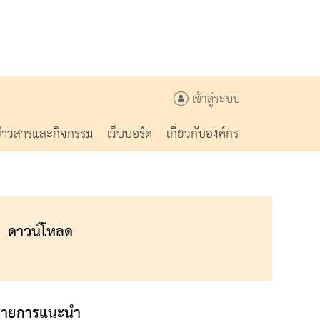
เข้าสู่ระบบ
ข่าวสารและกิจกรรม
เว็บบอร์ด
เกี่ยวกับองค์กร
ดาวน์โหลด
รายการแนะนำ