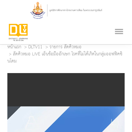
หน้าแรก
DLTV11
รายการ ลัดคิวหมอ
ลัดคิวหมอ LIVE เอ็นข้อมืออักเษก โรคที่ไม่ได้เกิดในกลุ่มออฟฟิคซิ
นโดม