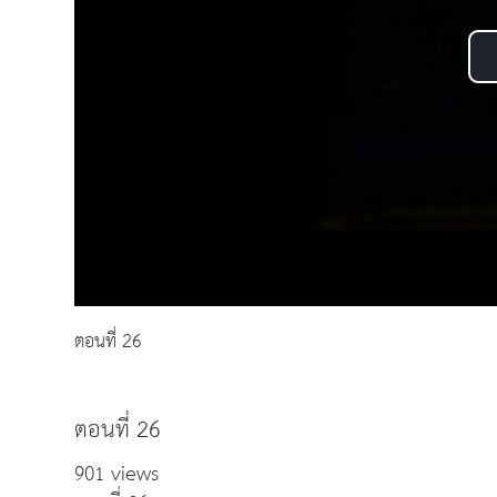
ตอนที่ 26
ตอนที่ 26
901 views