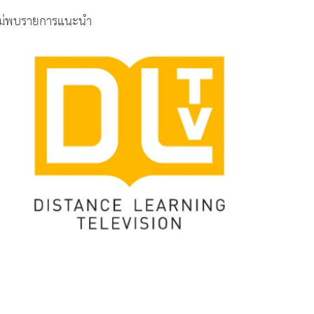
ม่พบรายการแนะนำ