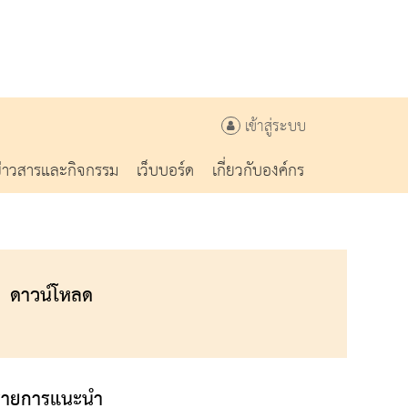
เข้าสู่ระบบ
ข่าวสารและกิจกรรม
เว็บบอร์ด
เกี่ยวกับองค์กร
ดาวน์โหลด
รายการแนะนำ