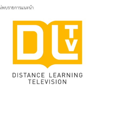
ม่พบรายการแนะนำ