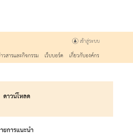
เข้าสู่ระบบ
ข่าวสารและกิจกรรม
เว็บบอร์ด
เกี่ยวกับองค์กร
ดาวน์โหลด
รายการแนะนำ