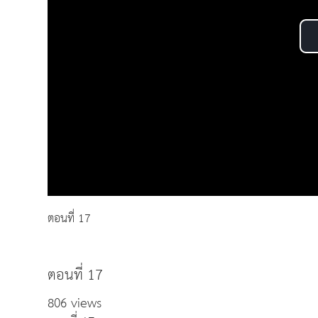
ตอนที่ 17
ตอนที่ 17
806 views