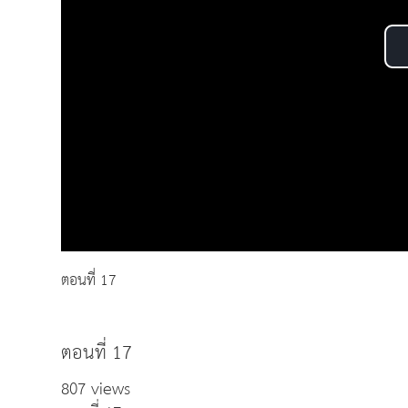
ตอนที่ 17
ตอนที่ 17
807 views