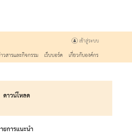
เข้าสู่ระบบ
ข่าวสารและกิจกรรม
เว็บบอร์ด
เกี่ยวกับองค์กร
ดาวน์โหลด
รายการแนะนำ