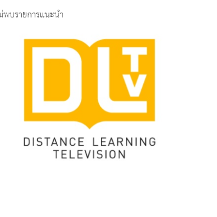
ม่พบรายการแนะนำ