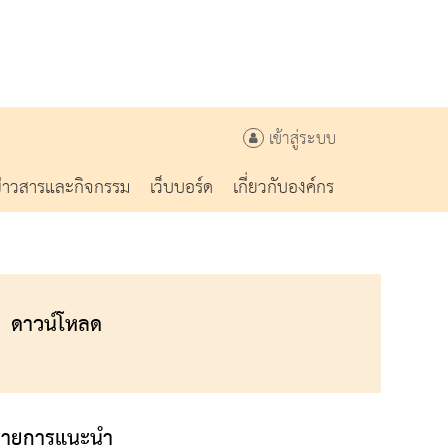
เข้าสู่ระบบ
ข่าวสารและกิจกรรม
เว็บบอร์ด
เกี่ยวกับองค์กร
ดาวน์โหลด
รายการแนะนำ