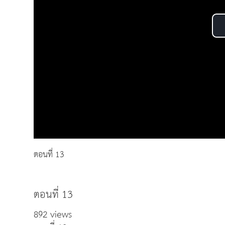
ตอนที่ 13
ตอนที่ 13
892 views