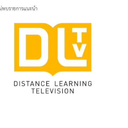
ม่พบรายการแนะนำ