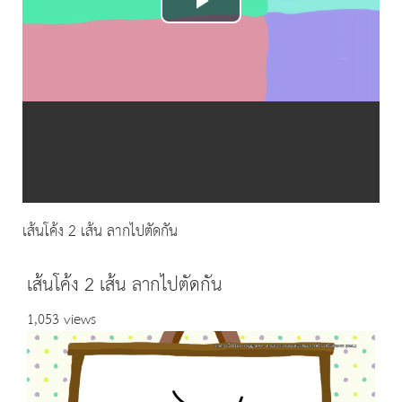
Play
Video
เส้นโค้ง 2 เส้น ลากไปตัดกัน
เส้นโค้ง 2 เส้น ลากไปตัดกัน
1,053 views