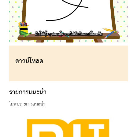
ดาวน์โหลด
รายการแนะนำ
ไม่พบรายการแนะนำ