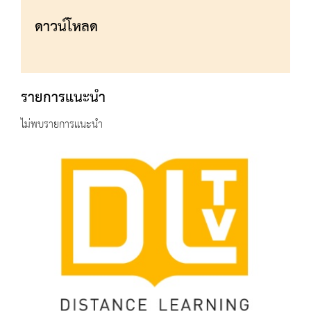
ดาวน์โหลด
รายการแนะนำ
ไม่พบรายการแนะนำ