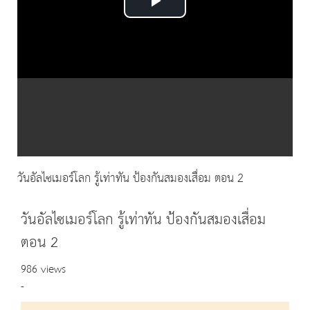
Play
Video
วันอัลไซเมอร์โลก รู้เท่าทัน ป้องกันสมองเสื่อม ตอน 2
วันอัลไซเมอร์โลก รู้เท่าทัน ป้องกันสมองเสื่อม
ตอน 2
986 views
-