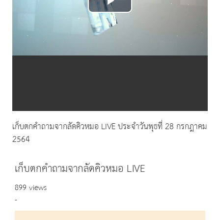
Play
Video
เก็บตกคำถามจากลัดคิวหมอ LIVE ประจำวันพุธที่ 28 กรกฎาคม
2564
เก็บตกคำถามจากลัดคิวหมอ LIVE
899 views
-