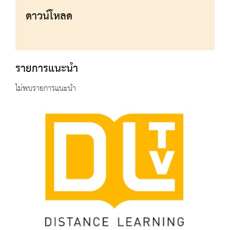
ดาวน์โหลด
รายการแนะนำ
ไม่พบรายการแนะนำ