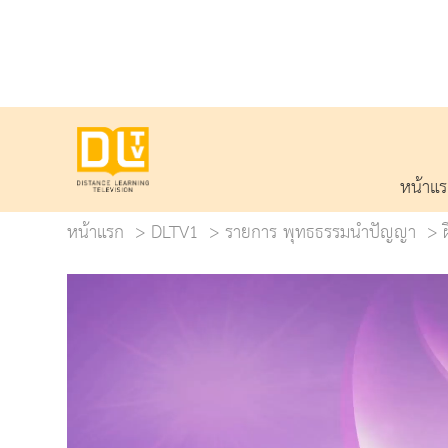
หน้าแ
หน้าแรก
DLTV1
รายการ พุทธธรรมนำปัญญา