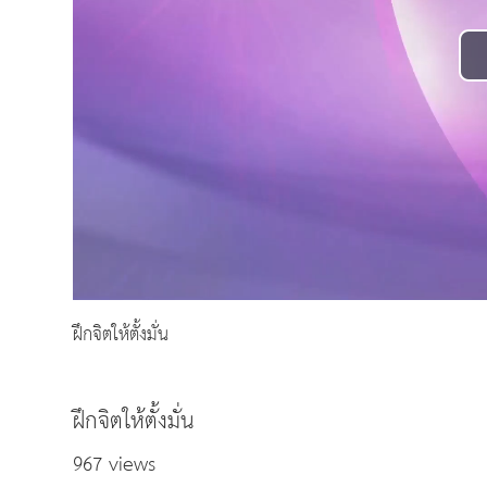
ฝึกจิตให้ตั้งมั่น
ฝึกจิตให้ตั้งมั่น
967 views