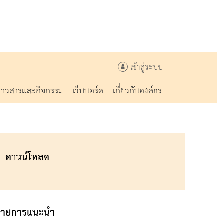
เข้าสู่ระบบ
ข่าวสารและกิจกรรม
เว็บบอร์ด
เกี่ยวกับองค์กร
ดาวน์โหลด
รายการแนะนำ