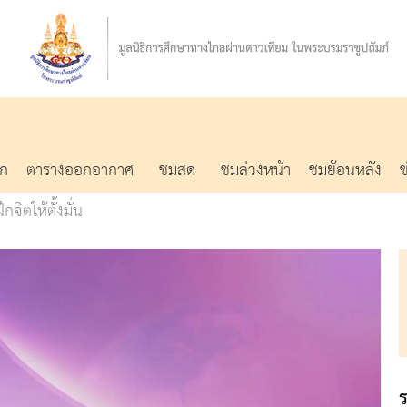
รก
ตารางออกอากาศ
ชมสด
ชมล่วงหน้า
ชมย้อนหลัง
ฝึกจิตให้ตั้งมั่น