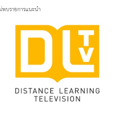
ม่พบรายการแนะนำ