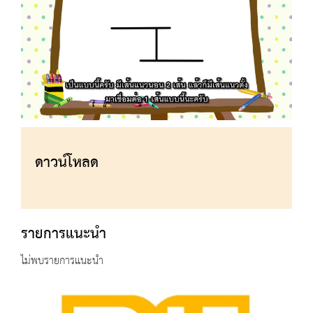
ดาวน์โหลด
รายการแนะนำ
ไม่พบรายการแนะนำ