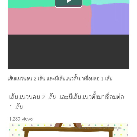
Play
Video
เส้นแนวนอน 2 เส้น และมีเส้นแนวตั้งมาเชื่อมต่อ 1 เส้น
เส้นแนวนอน 2 เส้น และมีเส้นแนวตั้งมาเชื่อมต่อ
1 เส้น
1,283 views