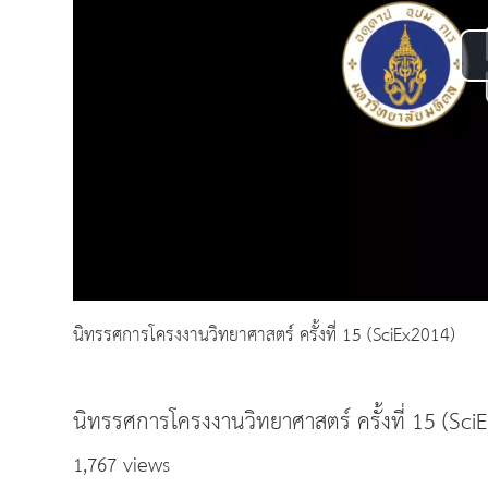
นิทรรศการโครงงานวิทยาศาสตร์ ครั้งที่ 15 (SciEx2014)
นิทรรศการโครงงานวิทยาศาสตร์ ครั้งที่ 15 (Sci
1,767 views