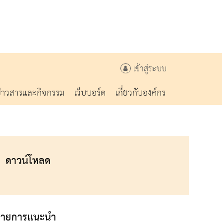
เข้าสู่ระบบ
ข่าวสารและกิจกรรม
เว็บบอร์ด
เกี่ยวกับองค์กร
ดาวน์โหลด
รายการแนะนำ