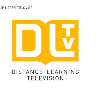
ม่พบรายการแนะนำ