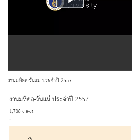
Play
Video
งานมหิดล-วันแม่ ประจำปี 2557
งานมหิดล-วันแม่ ประจำปี 2557
1,788 views
-