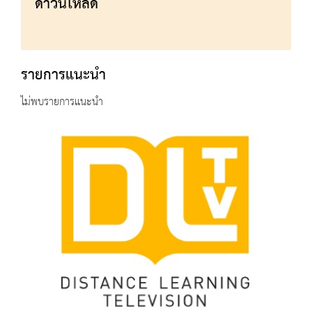
ดาวน์โหลด
รายการแนะนำ
ไม่พบรายการแนะนำ