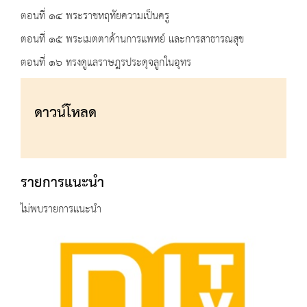
ตอนที่ ๑๔ พระราชหฤทัยความเป็นครู
ตอนที่ ๑๕ พระเมตตาด้านการแพทย์ และการสาธารณสุข
ตอนที่ ๑๖ ทรงดูแลราษฎรประดุจลูกในอุทร
ดาวน์โหลด
รายการแนะนำ
ไม่พบรายการแนะนำ