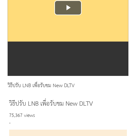
Play
Video
วิธีปรับ LNB เพื่อรับชม New DLTV
วิธีปรับ LNB เพื่อรับชม New DLTV
75,367 views
-