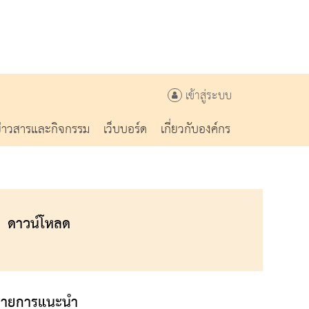
เข้าสู่ระบบ
ข่าวสารและกิจกรรม
เว็บบอร์ด
เกี่ยวกับองค์กร
ดาวน์โหลด
รายการแนะนำ