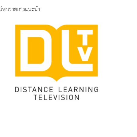
ม่พบรายการแนะนำ