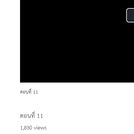
ตอนที่ 11
ตอนที่ 11
1,830 views