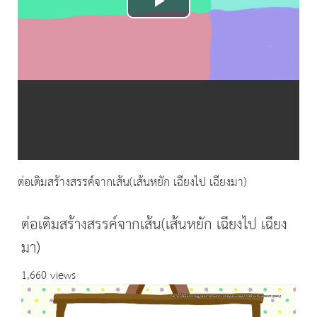
Play
Video
ต่อเติมสร้างสรรค์จากเส้น(เส้นหยัก เฉียงไป เฉียงมา)
ต่อเติมสร้างสรรค์จากเส้น(เส้นหยัก เฉียงไป เฉียง
มา)
1,660 views