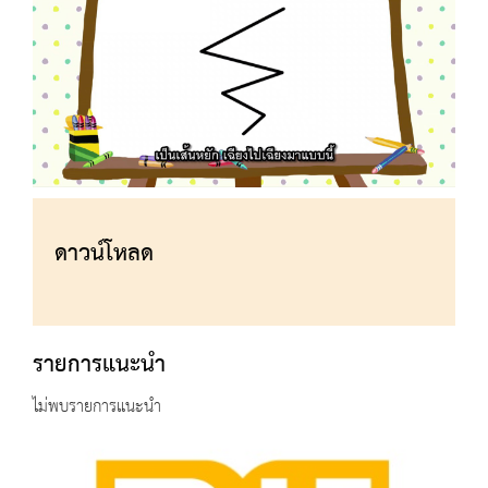
ดาวน์โหลด
รายการแนะนำ
ไม่พบรายการแนะนำ